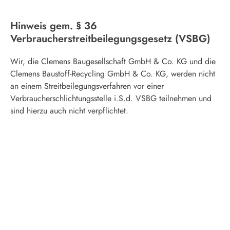
Hinweis gem. § 36
Verbraucherstreitbeilegungsgesetz (VSBG)
Wir, die Clemens Baugesellschaft GmbH & Co. KG und die
Clemens Baustoff-Recycling GmbH & Co. KG, werden nicht
an einem Streitbeilegungsverfahren vor einer
Verbraucherschlichtungsstelle i.S.d. VSBG teilnehmen und
sind hierzu auch nicht verpflichtet.