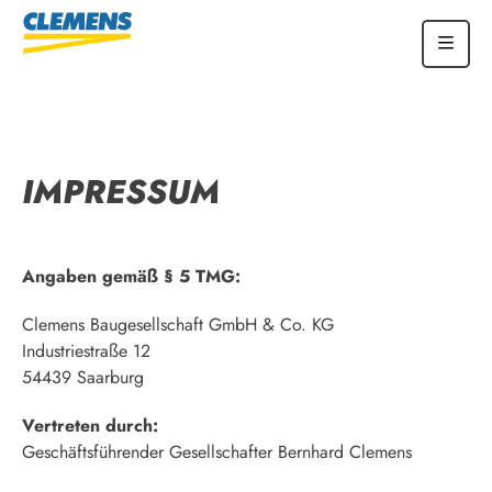
IMPRESSUM
Angaben gemäß § 5 TMG:
Clemens Baugesellschaft GmbH & Co. KG
Industriestraße 12
54439 Saarburg
Vertreten durch:
Geschäftsführender Gesellschafter Bernhard Clemens