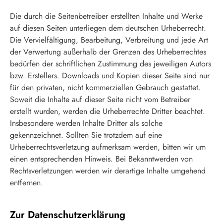
Die durch die Seitenbetreiber erstellten Inhalte und Werke
auf diesen Seiten unterliegen dem deutschen Urheberrecht.
Die Vervielfältigung, Bearbeitung, Verbreitung und jede Art
der Verwertung außerhalb der Grenzen des Urheberrechtes
bedürfen der schriftlichen Zustimmung des jeweiligen Autors
bzw. Erstellers. Downloads und Kopien dieser Seite sind nur
für den privaten, nicht kommerziellen Gebrauch gestattet.
Soweit die Inhalte auf dieser Seite nicht vom Betreiber
erstellt wurden, werden die Urheberrechte Dritter beachtet.
Insbesondere werden Inhalte Dritter als solche
gekennzeichnet. Sollten Sie trotzdem auf eine
Urheberrechtsverletzung aufmerksam werden, bitten wir um
einen entsprechenden Hinweis. Bei Bekanntwerden von
Rechtsverletzungen werden wir derartige Inhalte umgehend
entfernen.
Zur Datenschutzerklärung