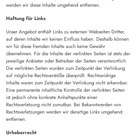
werden wir diese Inhalte umgehend entfernen.
Haftung für Links
Unser Angebot enthält Links zu externen Webseiten Dritter,
auf deren Inhalte wir keinen Einfluss haben. Deshalb können
wir für diese fremden Inhalte auch keine Gewähr
übernehmen. Für die Inhalte der verlinkten Seiten ist stets der
jeweilige Anbieter oder Betreiber der Seiten verantwortlich.
Die verlinkten Seiten wurden zum Zeitpunkt der Verlinkung
auf mögliche Rechtsverstöße überprüft. Rechtswidrige
Inhalte waren zum Zeitpunkt der Verlinkung nicht erkennbar.
Eine permanente inhaltliche Kontrolle der verlinkten Seiten
ist jedoch ohne konkrete Anhaltspunkte einer
Rechtsverletzung nicht zumutbar. Bei Bekanntwerden von
Rechtsverletzungen werden wir derartige Links umgehend
entfernen.
Urheberrecht