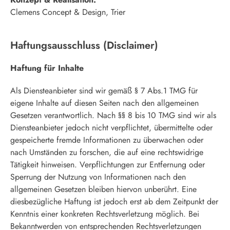
Clemens Concept & Design, Trier
Haftungsausschluss (Disclaimer)
Haftung für Inhalte
Als Diensteanbieter sind wir gemäß § 7 Abs.1 TMG für
eigene Inhalte auf diesen Seiten nach den allgemeinen
Gesetzen verantwortlich. Nach §§ 8 bis 10 TMG sind wir als
Diensteanbieter jedoch nicht verpflichtet, übermittelte oder
gespeicherte fremde Informationen zu überwachen oder
nach Umständen zu forschen, die auf eine rechtswidrige
Tätigkeit hinweisen. Verpflichtungen zur Entfernung oder
Sperrung der Nutzung von Informationen nach den
allgemeinen Gesetzen bleiben hiervon unberührt. Eine
diesbezügliche Haftung ist jedoch erst ab dem Zeitpunkt der
Kenntnis einer konkreten Rechtsverletzung möglich. Bei
Bekanntwerden von entsprechenden Rechtsverletzungen