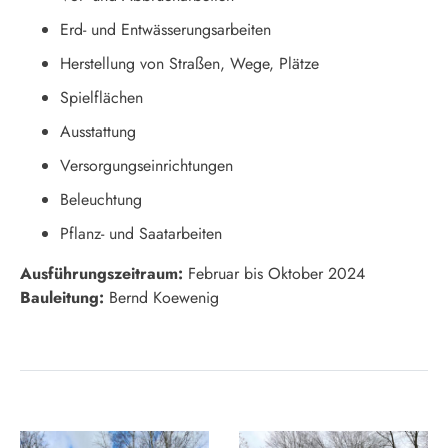
Erd- und Entwässerungsarbeiten
Herstellung von Straßen, Wege, Plätze
Spielflächen
Ausstattung
Versorgungseinrichtungen
Beleuchtung
Pflanz- und Saatarbeiten
Ausführungszeitraum:
Februar bis Oktober 2024
Bauleitung:
Bernd Koewenig