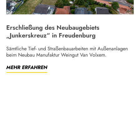
Erschließung des Neubaugebiets
„Junkerskreuz“ in Freudenburg
Sämtliche Tief- und Straßenbauarbeiten mit Außenanlagen
beim Neubau Manufaktur Weingut Van Volxem.
MEHR ERFAHREN