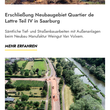
Erschließung Neubaugebiet Quartier de
Lattre Teil IV in Saarburg
Sämtliche Tief- und Straßenbauarbeiten mit Außenanlagen
beim Neubau Manufaktur Weingut Van Volxem.
MEHR ERFAHREN