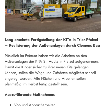
Lang ersehnte Fertigstellung der KITA in Trier-Pfalzel
– Realisierung der Außenanlagen durch Clemens Bau
Pünktlich im Februar haben wir die Arbeiten an den
Außenanlagen der KITA St. Adula in Pfalzel aufgenommen.
Damit die Kinder sicher zu ihrer neuen Kita gelangen
können, sollen die Wege und Zufahrten möglichst schnell
angelegt werden. Alle Flächen und Arbeiten sollen
planmäßig im Herbst fertig gestellt sein.
Auszuführende Maßnahmen:
Vor- und Abbrucharbeiten