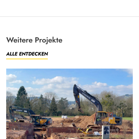
Weitere Projekte
ALLE ENTDECKEN