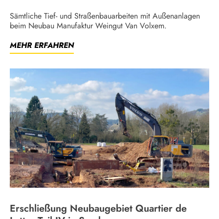
Sämtliche Tief- und Straßenbauarbeiten mit Außenanlagen
beim Neubau Manufaktur Weingut Van Volxem.
MEHR ERFAHREN
Erschließung Neubaugebiet Quartier de