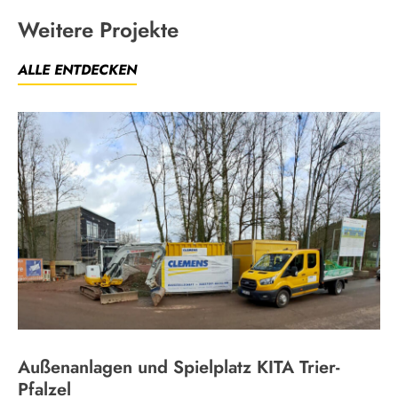
Weitere Projekte
ALLE ENTDECKEN
Außenanlagen und Spielplatz KITA Trier-
Pfalzel