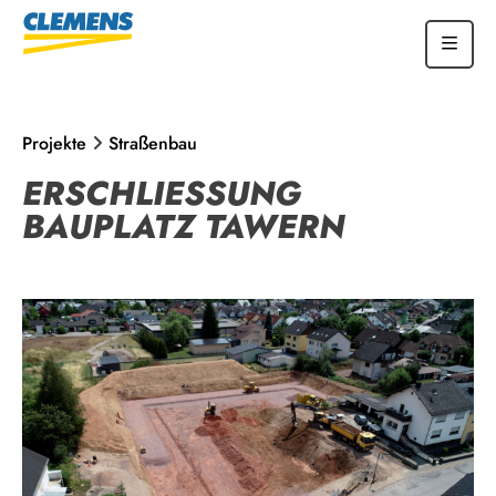
Projekte
Straßenbau
ERSCHLIESSUNG B
AUPLATZ TAWERN