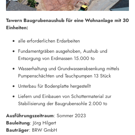
Tawern Baugrubenaushub für eine Wohnanlage mit 30
Einheiten:
alle erforderlichen Erdarbeiten
Fundamentgräben ausgehoben, Aushub und
Entsorgung von Erdmassen 15.000 to
Wasserhaltung und Grundwasserabsenkung mittels
Pumpenschächten und Tauchpumpen 13 Stück
Unterbau für Bodenplatte hergestellt
Liefern und Einbauen von Schottermaterial zur
Stabilisierung der Baugrubensohle 2.000 to
Ausführungszeitraum
: Sommer 2023
Bauleitung
: Jörg Hilgert
Bauträger
: BRW GmbH