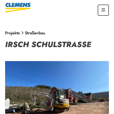
Projekte
Straßenbau
IRSCH SCHULSTRASSE