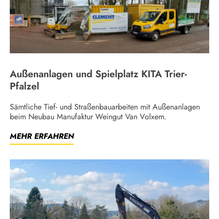
Außenanlagen und Spielplatz KITA Trier-
Pfalzel
Sämtliche Tief- und Straßenbauarbeiten mit Außenanlagen
beim Neubau Manufaktur Weingut Van Volxem.
MEHR ERFAHREN