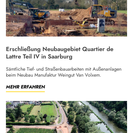
Erschließung Neubaugebiet Quartier de
Lattre Teil IV in Saarburg
Sämtliche Tief- und Straßenbauarbeiten mit Außenanlagen
beim Neubau Manufaktur Weingut Van Volxem.
MEHR ERFAHREN