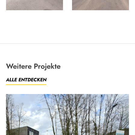
Weitere Projekte
ALLE ENTDECKEN