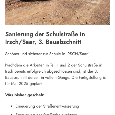
Sanierung der Schulstraße in
Irsch/Saar, 3. Bauabschnitt
Schöner und sicherer zur Schule in IRSCH/Saar!
Nachdem die Arbeiten in Teil 1 und 2 der Schulstraße in
Irsch bereits erfolgreich abgeschlossen sind, ist der 3.
Bauabschnitt derzeit in vollem Gange. Die Fertigstellung ist
für Mai 2025 geplant.
Was bisher geschah:
Erneuerung der Straßenentwässerung
Erneuerung der Straßenbeleuchtung