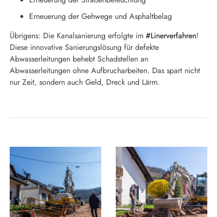
Erneuerung der Gehwege und Asphaltbelag
Übrigens: Die Kanalsanierung erfolgte im
#Linerverfahren
!
Diese innovative Sanierungslösung für defekte
Abwasserleitungen behebt Schadstellen an
Abwasserleitungen ohne Aufbrucharbeiten. Das spart nicht
nur Zeit, sondern auch Geld, Dreck und Lärm.